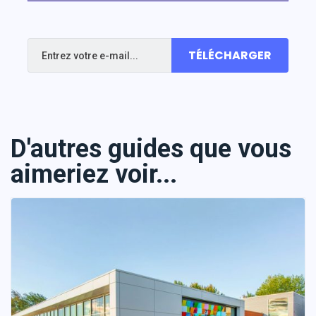
TÉLÉCHARGER
D'autres guides que vous
aimeriez voir...