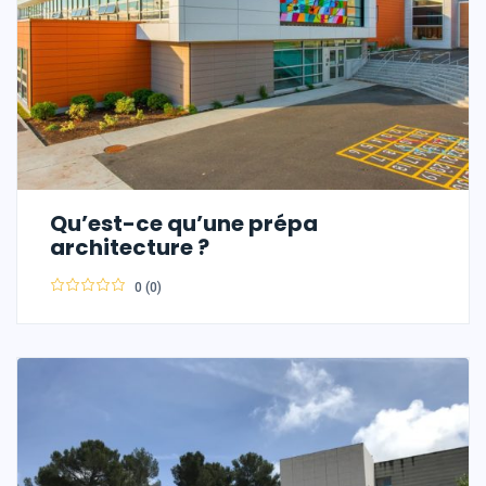
Qu’est-ce qu’une prépa
architecture ?
0 (0)