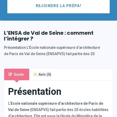
REJOINDRE LA PRÉPA!
L’ENSA de Val de Seine : comment
l’intégrer ?
Présentation L’Ecole nationale supérieure d’architecture
de Paris de Val de Seine (ENSAPVS) fait partie des 20
Guide
Avis (0)
Présentation
L’
Ecole nationale supérieure d’architecture de Paris de
Val de Seine
(ENSAPVS) fait partie des 20 écoles habilitées
d’architecture. Elle est sous la férule du Ministère de la