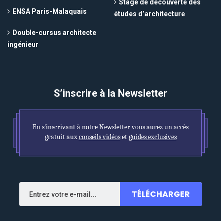
Stage de découverte des
ENSA Paris-Malaquais
études d’architecture
Double-cursus architecte
ingénieur
S’inscrire à la Newsletter
En s'inscrivant à notre Newsletter vous aurez un accès
gratuit aux
conseils vidéos
et
guides exclusives
TÉLÉCHARGER