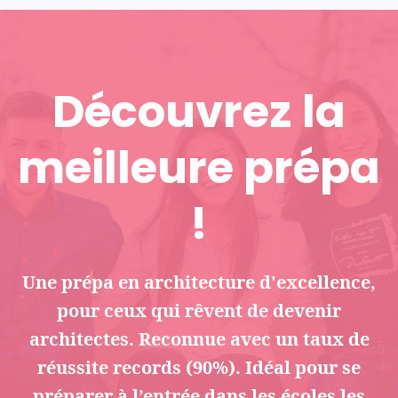
Découvrez la
meilleure prépa
!
Une prépa en architecture d'excellence,
pour ceux qui rêvent de devenir
architectes. Reconnue avec un taux de
réussite records (90%). Idéal pour se
préparer à l’entrée dans les écoles les