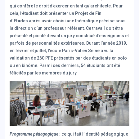
qui confère le droit d’exercer en tant qu’architecte. Pour
cela, l’étudiant doit présenter un
Projet de Fin
d’Etudes
après avoir choisi une thématique précise sous
la direction d’un professeur référent. Ce travail doit être
présenté et pichté devant un jury constitué d’enseignants et
parfois de personnalités extérieures. Durant l’année 2019,
en février et juillet, l’école Paris-Val en Seine a vu la
validation de 260 PFE présentés par des étudiants en solo
ou en binôme. Parmi ces derniers, 54 étudiants ont été
félicités par les membres du jury.
Programme pédagogique
: ce qui fait l’identité pédagogique