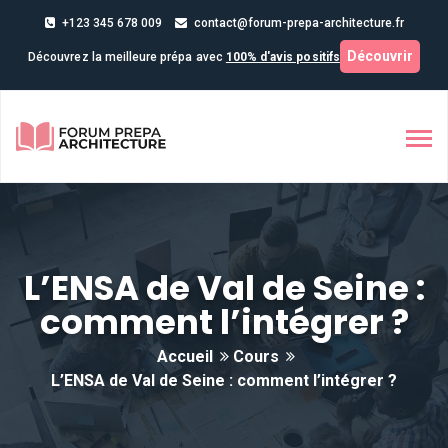
+123 345 678 009
contact@forum-prepa-architecture.fr
Découvrir
Découvrez la meilleure prépa avec
100% d'avis positifs
L’ENSA de Val de Seine :
comment l’intégrer ?
Accueil
Cours
L’ENSA de Val de Seine : comment l’intégrer ?