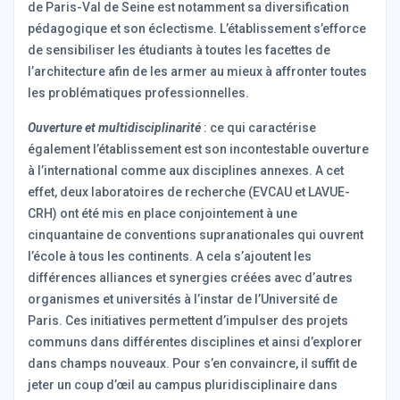
de Paris-Val de Seine est notamment sa diversification
pédagogique et son éclectisme. L’établissement s’efforce
de sensibiliser les étudiants à toutes les facettes de
l’architecture afin de les armer au mieux à affronter toutes
les problématiques professionnelles.
Ouverture et multidisciplinarité
: ce qui caractérise
également l’établissement est son incontestable ouverture
à l’international comme aux disciplines annexes. A cet
effet, deux laboratoires de recherche (EVCAU et LAVUE-
CRH) ont été mis en place conjointement à une
cinquantaine de conventions supranationales qui ouvrent
l’école à tous les continents. A cela s’ajoutent les
différences alliances et synergies créées avec d’autres
organismes et universités à l’instar de l’Université de
Paris. Ces initiatives permettent d’impulser des projets
communs dans différentes disciplines et ainsi d’explorer
dans champs nouveaux. Pour s’en convaincre, il suffit de
jeter un coup d’œil au campus pluridisciplinaire dans