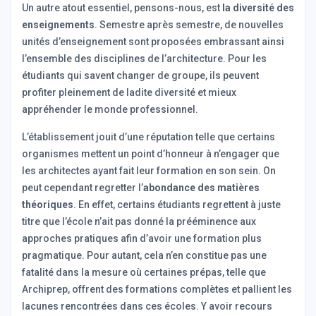
Un autre atout essentiel, pensons-nous, est
la diversité des
enseignements
. Semestre après semestre, de nouvelles
unités d’enseignement sont proposées embrassant ainsi
l’ensemble des disciplines de l’architecture. Pour les
étudiants qui savent changer de groupe, ils peuvent
profiter pleinement de ladite diversité et mieux
appréhender le monde professionnel.
L’établissement jouit d’une réputation telle que certains
organismes mettent un point d’honneur à n’engager que
les architectes ayant fait leur formation en son sein. On
peut cependant regretter l’
abondance des matières
théoriques
. En effet, certains étudiants regrettent à juste
titre que l’école n’ait pas donné la prééminence aux
approches pratiques afin d’avoir une formation plus
pragmatique. Pour autant, cela n’en constitue pas une
fatalité dans la mesure où certaines prépas, telle que
Archiprep, offrent des formations complètes et pallient les
lacunes rencontrées dans ces écoles. Y avoir recours