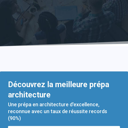
Découvrez la meilleure prépa
architecture
Une prépa en architecture d'excellence,
reconnue avec un taux de réussite records
(90%)