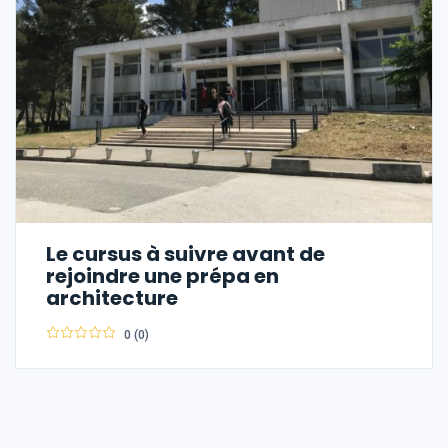
Le cursus à suivre avant de
rejoindre une prépa en
architecture
0 (0)