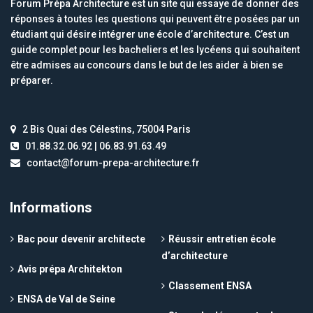
Forum Prépa Architecture est un site qui essaye de donner des
réponses à toutes les questions qui peuvent être posées par un
étudiant qui désire intégrer une école d’architecture. C’est un
guide complet pour les bacheliers et les lycéens qui souhaitent
être admises au concours dans le but de les aider à bien se
préparer.
2 Bis Quai des Célestins, 75004 Paris
01.88.32.06.92 | 06.83.91.63.49
contact@forum-prepa-architecture.fr
Informations
Bac pour devenir architecte
Réussir entretien école
d’architecture
Avis prépa Architekton
Classement ENSA
ENSA de Val de Seine