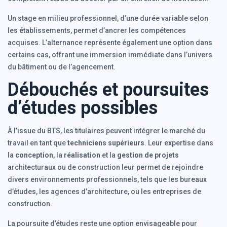
Un stage en milieu professionnel, d’une durée variable selon
les établissements, permet d’ancrer les compétences
acquises. L’alternance représente également une option dans
certains cas, offrant une immersion immédiate dans l’univers
du bâtiment ou de l’agencement.
Débouchés et poursuites
d’études possibles
À l’issue du BTS, les titulaires peuvent intégrer le marché du
travail en tant que
techniciens supérieurs
. Leur expertise dans
la
conception
, la
réalisation
et la
gestion de projets
architecturaux ou de construction leur permet de rejoindre
divers environnements professionnels, tels que les bureaux
d’études, les agences d’architecture, ou les entreprises de
construction.
La poursuite d’études reste une option envisageable pour