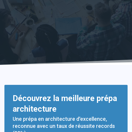
Découvrez la meilleure prépa
architecture
Une prépa en architecture d'excellence,
reconnue avec un taux de réussite records