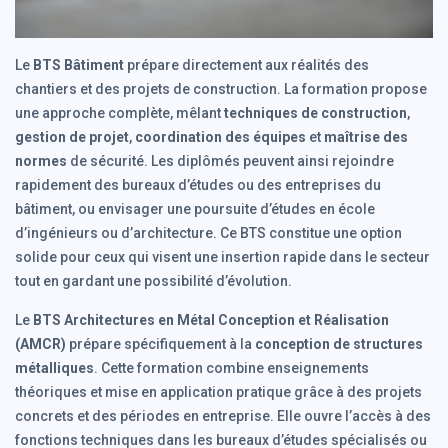
Le
BTS Bâtiment
prépare directement aux réalités des
chantiers et des projets de construction. La formation propose
une approche complète, mêlant
techniques de construction
,
gestion de projet
,
coordination des équipes
et
maîtrise des
normes
de sécurité. Les diplômés peuvent ainsi rejoindre
rapidement des bureaux d’études ou des entreprises du
bâtiment, ou envisager une poursuite d’études en école
d’ingénieurs ou d’architecture. Ce BTS constitue une option
solide pour ceux qui visent une insertion rapide dans le secteur
tout en gardant une possibilité d’évolution.
Le
BTS Architectures en Métal Conception et Réalisation
(AMCR)
prépare spécifiquement à la
conception de structures
métalliques
. Cette formation combine enseignements
théoriques et mise en application pratique grâce à des projets
concrets et des périodes en entreprise. Elle ouvre l’accès à des
fonctions techniques dans les bureaux d’études spécialisés ou