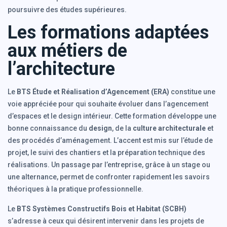
poursuivre des études supérieures.
Les formations adaptées
aux métiers de
l’architecture
Le
BTS Étude et Réalisation d’Agencement (ERA)
constitue une
voie appréciée pour qui souhaite évoluer dans l’agencement
d’espaces et le design intérieur. Cette formation développe une
bonne connaissance du
design
, de la
culture architecturale
et
des procédés d’aménagement. L’accent est mis sur l’étude de
projet, le suivi des chantiers et la préparation technique des
réalisations. Un passage par l’entreprise, grâce à un stage ou
une alternance, permet de confronter rapidement les savoirs
théoriques à la pratique professionnelle.
Le
BTS Systèmes Constructifs Bois et Habitat (SCBH)
s’adresse à ceux qui désirent intervenir dans les projets de