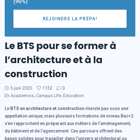
(90%)
REJOINDRE LA PRÉPA!
Le BTS pour se former à
l’architecture et à la
construction
5 juin 2025
1152
0
Academics
,
Campus Life
,
Education
Le
BTS en architecture et construction
n’existe pas sous une
appellation unique, mais plusieurs formations de niveau Bac+2
s’en rapprochent en préparant aux métiers de l’aménagement,
du bâtiment et de l’agencement. Ces parcours offrent des
bases solides pour travailler dans l’univers architectural ou