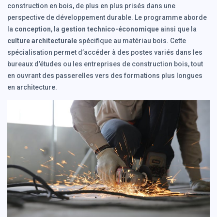
construction en bois, de plus en plus prisés dans une
perspective de développement durable. Le programme aborde
la
conception
, la
gestion technico-économique
ainsi que la
culture architecturale
spécifique au matériau bois. Cette
spécialisation permet d’accéder à des postes variés dans les
bureaux d’études ou les entreprises de construction bois, tout
en ouvrant des passerelles vers des formations plus longues
en architecture.