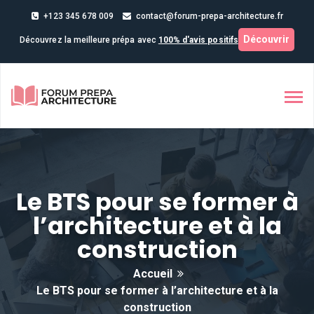
+123 345 678 009
contact@forum-prepa-architecture.fr
Découvrir
Découvrez la meilleure prépa avec
100% d'avis positifs
Le BTS pour se former à
l’architecture et à la
construction
Accueil
Le BTS pour se former à l’architecture et à la
construction