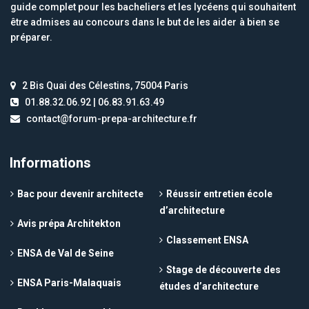
guide complet pour les bacheliers et les lycéens qui souhaitent
être admises au concours dans le but de les aider à bien se
préparer.
2 Bis Quai des Célestins, 75004 Paris
01.88.32.06.92 | 06.83.91.63.49
contact@forum-prepa-architecture.fr
Informations
Bac pour devenir architecte
Réussir entretien école
d’architecture
Avis prépa Architekton
Classement ENSA
ENSA de Val de Seine
Stage de découverte des
ENSA Paris-Malaquais
études d’architecture