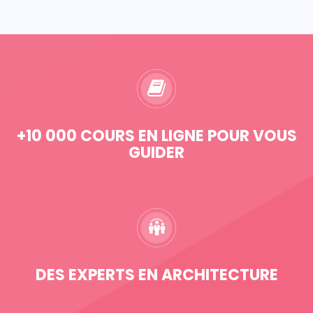
+10 000 COURS EN LIGNE POUR VOUS
GUIDER
DES EXPERTS EN ARCHITECTURE