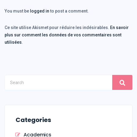
You must be
logged in
to post a comment.
Ce site utilise Akismet pour réduire les indésirables.
En savoir
plus sur comment les données de vos commentaires sont
utilisées
.
Categories
Academics