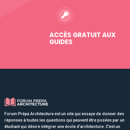
ACCÈS GRATUIT AUX
GUIDES
Forum Prépa Architecture est un site qui essaye de donner des
réponses à toutes les questions qui peuvent être posées par un
étudiant qui désire intégrer une école d’architecture. C’est un