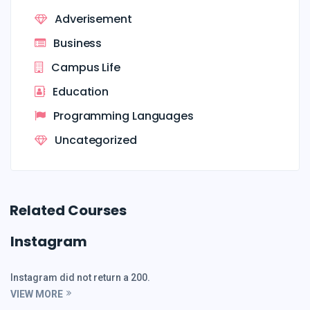
Adverisement
Business
Campus Life
Education
Programming Languages
Uncategorized
Related Courses
Instagram
Instagram did not return a 200.
VIEW MORE