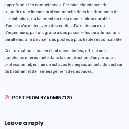
approfondir les compétences. Certains choisissent de
rejoindre une
licence professionnelle
dans les domaines de
l’architecture, du bâtiment ou de la construction durable.
D’autres s’orientent vers des écoles d’architecture ou
d’ingénieurs, parfois grâce à des passerelles ou admissions
parallèles, afin de viser des postes à plus haute responsabilité.
Ces formations, tout en étant spécialisées, offrent une
souplesse intéressante dans la construction d’un parcours
professionnel, en lien direct avec les enjeux actuels du secteur
du bâtiment et de l’aménagement des espaces.
POST FROM BY
ADMIN7120
Leave a reply