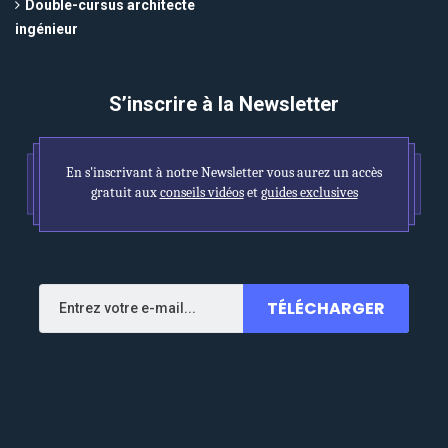
Double-cursus architecte
ingénieur
S’inscrire à la Newsletter
En s'inscrivant à notre Newsletter vous aurez un accès
gratuit aux
conseils vidéos
et
guides exclusives
TÉLÉCHARGER