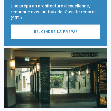
Une prépa en architecture d'excellence,
reconnue avec un taux de réussite records
(90%)
REJOINDRE LA PRÉPA!