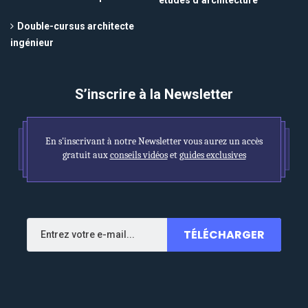
Double-cursus architecte
ingénieur
S’inscrire à la Newsletter
En s'inscrivant à notre Newsletter vous aurez un accès
gratuit aux
conseils vidéos
et
guides exclusives
TÉLÉCHARGER