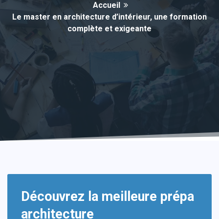
Accueil
Le master en architecture d’intérieur, une formation
complète et exigeante
Découvrez la meilleure prépa
architecture