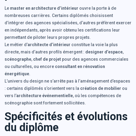
Le
master en architecture d’intérieur
ouvre la porte à de
nombreuses carrières. Certains diplômés choisissent
d’intégrer des agences spécialisées, d’autres préfèrent exercer
en indépendants, après avoir obtenu les certifications leur
permettant de piloter leurs propres projets.
Le métier d’
architecte d’intérieur
constitue la voie la plus
directe, mais d’autres profils émergent :
designer d’espace
,
scénographe
,
chef de projet
pour des agences commerciales
ou culturelles, ou encore
consultant en rénovation
énergétique
.
L’univers du design ne s’arrête pas à l’aménagement d’espaces
: certains diplômés s’orientent vers la
création de mobilier
ou
vers l’
architecture événementielle
, où les compétences de
scénographie sont fortement sollicitées.
Spécificités et évolutions
du diplôme