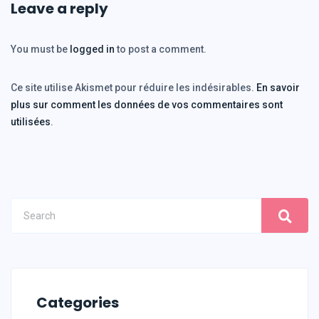
Leave a reply
You must be
logged in
to post a comment.
Ce site utilise Akismet pour réduire les indésirables.
En savoir
plus sur comment les données de vos commentaires sont
utilisées
.
Categories