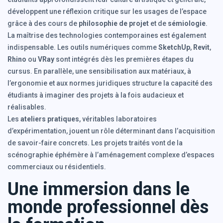
développent une réflexion critique sur les usages de l’espace
grâce à des cours de
philosophie de projet
et de
sémiologie
.
La maîtrise des technologies contemporaines est également
indispensable. Les outils numériques comme
SketchUp
,
Revit
,
Rhino
ou
VRay
sont intégrés dès les premières étapes du
cursus. En parallèle, une sensibilisation aux matériaux, à
l’ergonomie et aux normes juridiques structure la capacité des
étudiants à imaginer des projets à la fois audacieux et
réalisables.
Les
ateliers pratiques
, véritables laboratoires
d’expérimentation, jouent un rôle déterminant dans l’acquisition
de savoir-faire concrets. Les projets traités vont de la
scénographie éphémère à l’aménagement complexe d’espaces
commerciaux ou résidentiels.
Une immersion dans le
monde professionnel dès