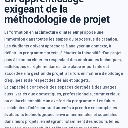
exigeant de la
méthodologie de projet
La formation en
architecture d’intérieur
propose une
immersion dans toutes les étapes du processus de création.
Les étudiants doivent apprendre à analyser un contexte, à
définir un programme précis, à étudier la faisabilité d’un projet
puis à le concrétiser en respectant des contraintes techniques,
esthétiques et réglementaires. Une place importante est
accordée à la
gestion de projet
, à la fois en matière de pilotage
d’équipes et de respect des délais et budgets.
La capacité à concevoir des espaces destinés à des usages
aussi variés que domestiques, professionnels, commerciaux
ou culturels constitue un axe fort du programme. Les futurs
architectes d’intérieur sont amenés à prendre en compte les
évolutions technologiques, environnementales et sociétales
dans leurs projets, en intégrant notamment des notions telles