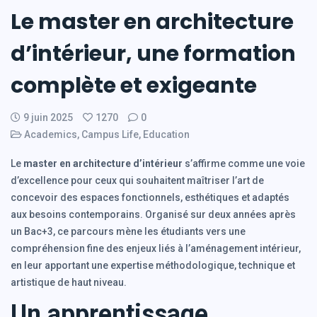
Le master en architecture
d’intérieur, une formation
complète et exigeante
9 juin 2025
1270
0
Academics
,
Campus Life
,
Education
Le
master en architecture d’intérieur
s’affirme comme une voie
d’excellence pour ceux qui souhaitent maîtriser l’art de
concevoir des espaces fonctionnels, esthétiques et adaptés
aux besoins contemporains. Organisé sur deux années après
un Bac+3, ce parcours mène les étudiants vers une
compréhension fine des enjeux liés à l’aménagement intérieur,
en leur apportant une expertise méthodologique, technique et
artistique de haut niveau.
Un apprentissage