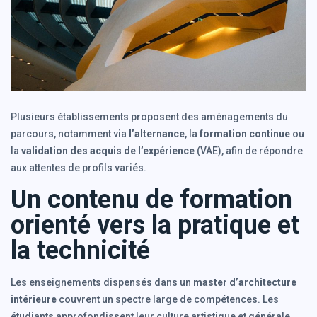
Plusieurs établissements proposent des aménagements du
parcours, notamment via
l’alternance
, la
formation continue
ou
la
validation des acquis de l’expérience
(VAE), afin de répondre
aux attentes de profils variés.
Un contenu de formation
orienté vers la pratique et
la technicité
Les enseignements dispensés dans un
master d’architecture
intérieure
couvrent un spectre large de compétences. Les
étudiants approfondissent leur culture artistique et générale,