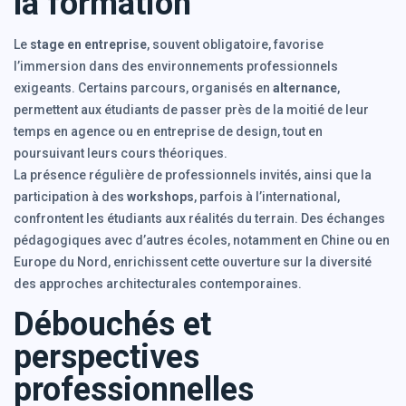
la formation
Le
stage en entreprise
, souvent obligatoire, favorise
l’immersion dans des environnements professionnels
exigeants. Certains parcours, organisés en
alternance
,
permettent aux étudiants de passer près de la moitié de leur
temps en agence ou en entreprise de design, tout en
poursuivant leurs cours théoriques.
La présence régulière de professionnels invités, ainsi que la
participation à des
workshops
, parfois à l’international,
confrontent les étudiants aux réalités du terrain. Des échanges
pédagogiques avec d’autres écoles, notamment en Chine ou en
Europe du Nord, enrichissent cette ouverture sur la diversité
des approches architecturales contemporaines.
Débouchés et
perspectives
professionnelles