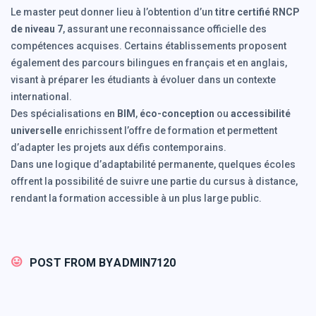
Le master peut donner lieu à l’obtention d’un
titre certifié RNCP
de niveau 7
, assurant une reconnaissance officielle des
compétences acquises. Certains établissements proposent
également des parcours bilingues en français et en anglais,
visant à préparer les étudiants à évoluer dans un contexte
international.
Des spécialisations en
BIM
,
éco-conception
ou
accessibilité
universelle
enrichissent l’offre de formation et permettent
d’adapter les projets aux défis contemporains.
Dans une logique d’adaptabilité permanente, quelques écoles
offrent la possibilité de suivre une partie du cursus à distance,
rendant la formation accessible à un plus large public.
POST FROM BY
ADMIN7120