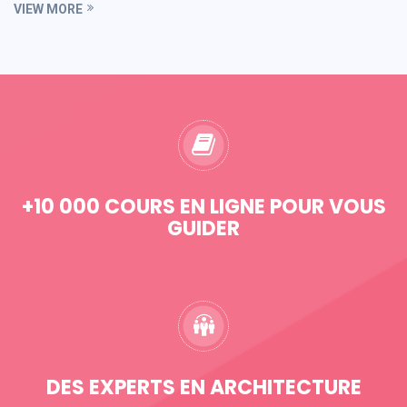
VIEW MORE
+10 000 COURS EN LIGNE POUR VOUS
GUIDER
DES EXPERTS EN ARCHITECTURE