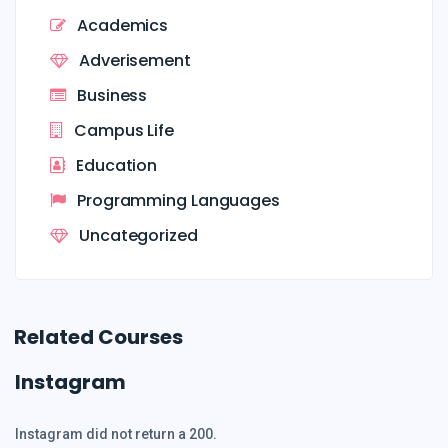
Academics
Adverisement
Business
Campus Life
Education
Programming Languages
Uncategorized
Related Courses
Instagram
Instagram did not return a 200.