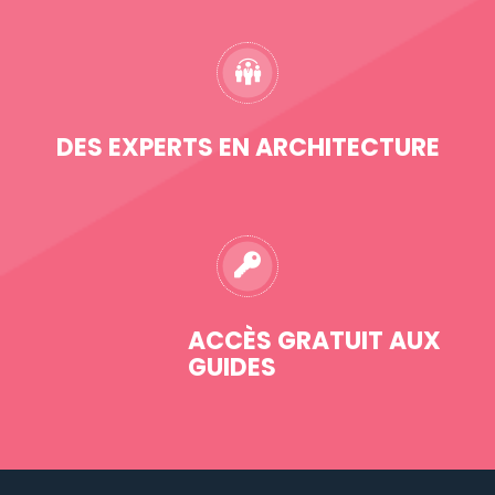
DES EXPERTS EN ARCHITECTURE
ACCÈS GRATUIT AUX
GUIDES