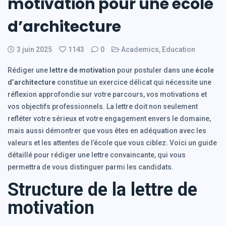
motivation pour une école
d’architecture
3 juin 2025
1143
0
Academics
,
Education
Rédiger une
lettre de motivation
pour postuler dans une
école
d’architecture
constitue un exercice délicat qui nécessite une
réflexion approfondie sur votre parcours, vos motivations et
vos objectifs professionnels. La lettre doit non seulement
refléter votre sérieux et votre engagement envers le domaine,
mais aussi démontrer que vous êtes en adéquation avec les
valeurs et les attentes de l’école que vous ciblez. Voici un guide
détaillé pour rédiger une lettre convaincante, qui vous
permettra de vous distinguer parmi les candidats.
Structure de la lettre de
motivation