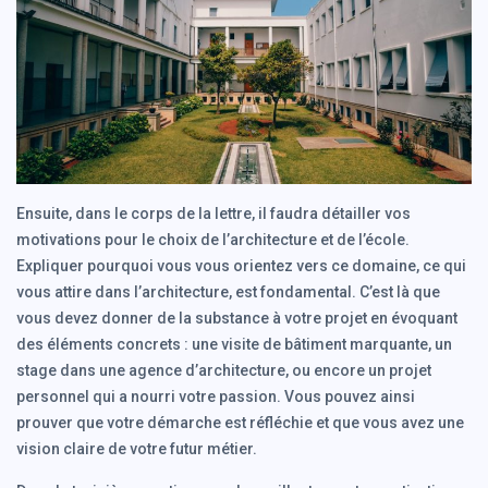
Ensuite, dans le corps de la lettre, il faudra détailler vos
motivations pour le choix de l’architecture et de l’école.
Expliquer pourquoi vous vous orientez vers ce domaine, ce qui
vous attire dans l’architecture, est fondamental. C’est là que
vous devez donner de la substance à votre projet en évoquant
des éléments concrets : une visite de bâtiment marquante, un
stage dans une agence d’architecture, ou encore un projet
personnel qui a nourri votre passion. Vous pouvez ainsi
prouver que votre démarche est réfléchie et que vous avez une
vision claire de votre futur métier.