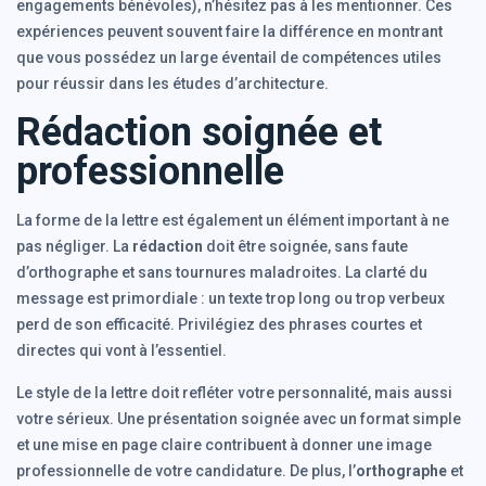
engagements bénévoles), n’hésitez pas à les mentionner. Ces
expériences peuvent souvent faire la différence en montrant
que vous possédez un large éventail de compétences utiles
pour réussir dans les études d’architecture.
Rédaction soignée et
professionnelle
La forme de la lettre est également un élément important à ne
pas négliger. La
rédaction
doit être soignée, sans faute
d’orthographe et sans tournures maladroites. La clarté du
message est primordiale : un texte trop long ou trop verbeux
perd de son efficacité. Privilégiez des phrases courtes et
directes qui vont à l’essentiel.
Le style de la lettre doit refléter votre personnalité, mais aussi
votre sérieux. Une présentation soignée avec un format simple
et une mise en page claire contribuent à donner une image
professionnelle de votre candidature. De plus, l’
orthographe
et