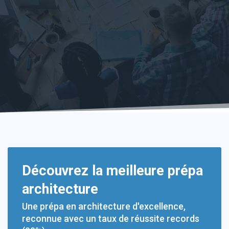
Découvrez la meilleure prépa
architecture
Une prépa en architecture d'excellence,
reconnue avec un taux de réussite records