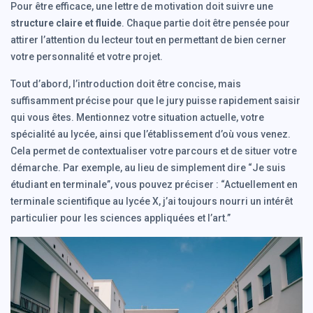
Pour être efficace, une lettre de motivation doit suivre une
structure claire et fluide
. Chaque partie doit être pensée pour
attirer l’attention du lecteur tout en permettant de bien cerner
votre personnalité et votre projet.
Tout d’abord, l’introduction doit être concise, mais
suffisamment précise pour que le jury puisse rapidement saisir
qui vous êtes. Mentionnez votre situation actuelle, votre
spécialité au lycée, ainsi que l’établissement d’où vous venez.
Cela permet de contextualiser votre parcours et de situer votre
démarche. Par exemple, au lieu de simplement dire “Je suis
étudiant en terminale”, vous pouvez préciser : “Actuellement en
terminale scientifique au lycée X, j’ai toujours nourri un intérêt
particulier pour les sciences appliquées et l’art.”