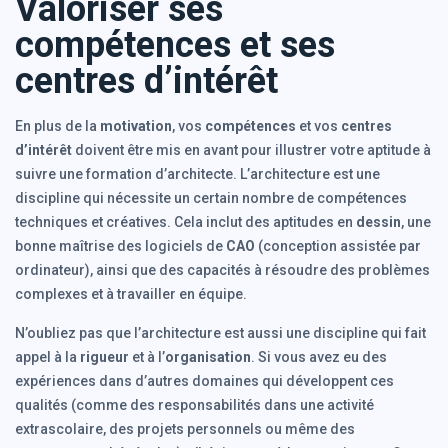
Valoriser ses
compétences et ses
centres d’intérêt
En plus de la
motivation
, vos
compétences
et vos
centres
d’intérêt
doivent être mis en avant pour illustrer votre aptitude à
suivre une formation d’architecte. L’architecture est une
discipline qui nécessite un certain nombre de compétences
techniques et créatives. Cela inclut des aptitudes en
dessin
, une
bonne maîtrise des logiciels de
CAO
(conception assistée par
ordinateur), ainsi que des capacités à résoudre des problèmes
complexes et à travailler en équipe.
N’oubliez pas que l’architecture est aussi une discipline qui fait
appel à la
rigueur
et à l’
organisation
. Si vous avez eu des
expériences dans d’autres domaines qui développent ces
qualités (comme des responsabilités dans une activité
extrascolaire, des projets personnels ou même des