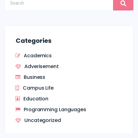
Categories
Academics
Adverisement
Business
Campus Life
Education
Programming Languages
Uncategorized