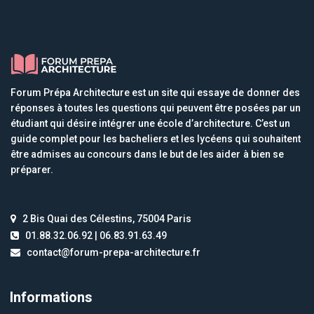
Forum Prépa Architecture est un site qui essaye de donner des
réponses à toutes les questions qui peuvent être posées par un
étudiant qui désire intégrer une école d’architecture. C’est un
guide complet pour les bacheliers et les lycéens qui souhaitent
être admises au concours dans le but de les aider à bien se
préparer.
2 Bis Quai des Célestins, 75004 Paris
01.88.32.06.92 | 06.83.91.63.49
contact@forum-prepa-architecture.fr
Informations