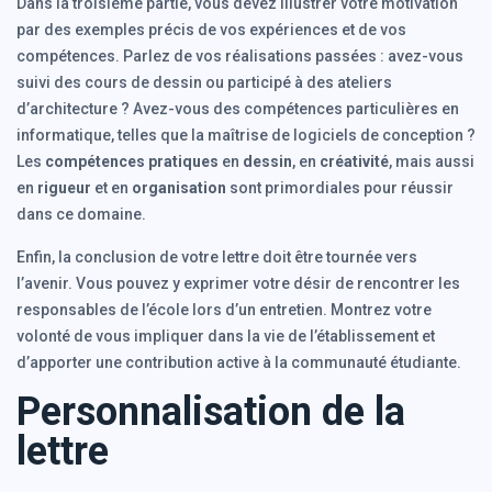
Dans la troisième partie, vous devez illustrer votre motivation
par des exemples précis de vos expériences et de vos
compétences. Parlez de vos réalisations passées : avez-vous
suivi des cours de dessin ou participé à des ateliers
d’architecture ? Avez-vous des compétences particulières en
informatique, telles que la maîtrise de logiciels de conception ?
Les
compétences pratiques
en
dessin
, en
créativité
, mais aussi
en
rigueur
et en
organisation
sont primordiales pour réussir
dans ce domaine.
Enfin, la conclusion de votre lettre doit être tournée vers
l’avenir. Vous pouvez y exprimer votre désir de rencontrer les
responsables de l’école lors d’un entretien. Montrez votre
volonté de vous impliquer dans la vie de l’établissement et
d’apporter une contribution active à la communauté étudiante.
Personnalisation de la
lettre