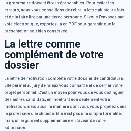
la
grammaire
doivent être irréprochables. Pour éviter les
erreurs, nous vous conseillons de relire la lettre plusieurs fois
et de la faire lire par une tierce personne. Si vous l’envoyez par
voie électronique, exportez-la en
PDF
pour garantir que la
présentation soit bien conservée.
La lettre comme
complément de votre
dossier
La lettre de motivation complète votre dossier de candidature.
Elle permet au jury de mieux vous connaître et de cerner votre
projet personnel. C’est un moyen pour vous de vous distinguer
des autres candidats, en montrant non seulement votre
motivation, mais aussi la manière dont vous vous projetez dans
la profession d’architecte. Elle n’est pas une simple formalité,
mais un argument supplémentaire en faveur de votre
admission.