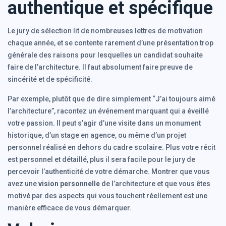
authentique et spécifique
Le jury de sélection lit de nombreuses lettres de motivation
chaque année, et se contente rarement d’une présentation trop
générale des raisons pour lesquelles un candidat souhaite
faire de l’architecture. Il faut absolument faire preuve de
sincérité et de spécificité.
Par exemple, plutôt que de dire simplement “J’ai toujours aimé
l’architecture”, racontez un événement marquant qui a éveillé
votre passion. Il peut s’agir d’une visite dans un monument
historique, d’un stage en agence, ou même d’un projet
personnel réalisé en dehors du cadre scolaire. Plus votre récit
est personnel et détaillé, plus il sera facile pour le jury de
percevoir l’authenticité de votre démarche. Montrer que vous
avez une
vision personnelle
de l’architecture et que vous êtes
motivé par des aspects qui vous touchent réellement est une
manière efficace de vous démarquer.