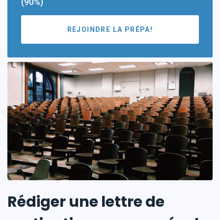
(90%)
REJOINDRE LA PRÉPA!
Rédiger une lettre de