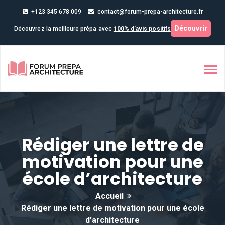
+123 345 678 009
contact@forum-prepa-architecture.fr
Découvrir
Découvrez la meilleure prépa avec
100% d'avis positifs
Rédiger une lettre de
motivation pour une
école d’architecture
Accueil
Rédiger une lettre de motivation pour une école
d’architecture