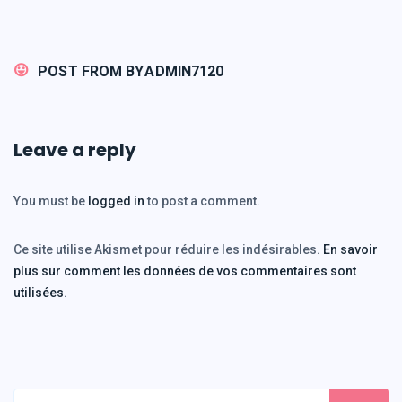
POST FROM BY
ADMIN7120
Leave a reply
You must be
logged in
to post a comment.
Ce site utilise Akismet pour réduire les indésirables.
En savoir
plus sur comment les données de vos commentaires sont
utilisées
.