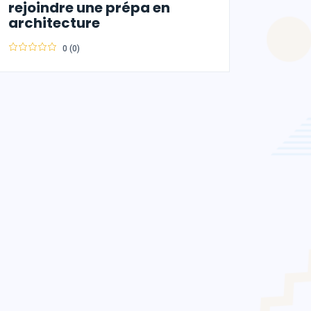
rejoindre une prépa en
architecture
0 (0)