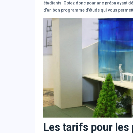
étudiants. Optez donc pour une prépa ayant dé
d’un bon programme d’étude qui vous permett
Les tarifs pour le