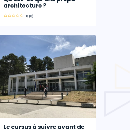
architecture ?
0 (0)
Le cursus à suivre avant de