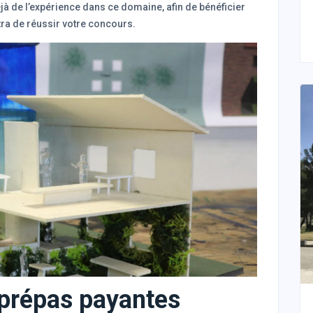
jà de l’expérience dans ce domaine, afin de bénéficier
ra de réussir votre concours.
s prépas payantes