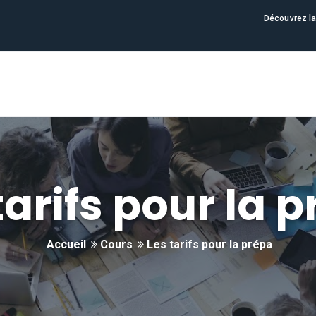
Découvrez la
tarifs pour la 
Accueil
Cours
Les tarifs pour la prépa