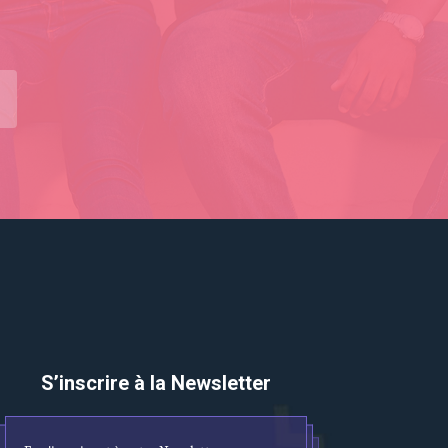
S’inscrire à la Newsletter