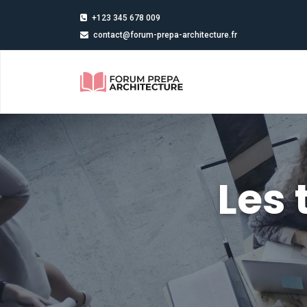
+123 345 678 009
contact@forum-prepa-architecture.fr
Les 