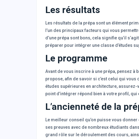
Les résultats
Les résultats de la prépa sont un élément prim
l’un des principaux facteurs qui vous permettro
d’une prépa sont bons, cela signifie qu’il s’a
préparer pour intégrer une classe d’études su
Le programme
Avant de vous inscrire à une prépa, pensez à
propose, afin de savoir si c’est celui qui vou
études supérieures en architecture, assurez-
point d’intégrer répond bien à votre profil, qui 
L’ancienneté de la pr
Le meilleur conseil qu’on puisse vous donner e
ses preuves avec de nombreux étudiants dans le
grand rôle sur le déroulement des cours, ain