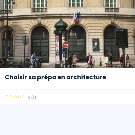
Choisir sa prépa en architecture
0 (0)