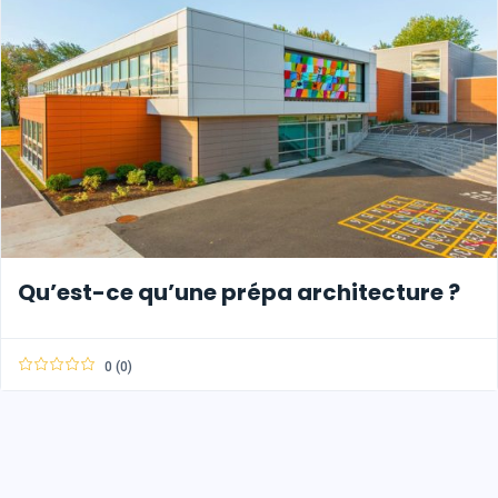
Qu’est-ce qu’une prépa architecture ?
0 (0)