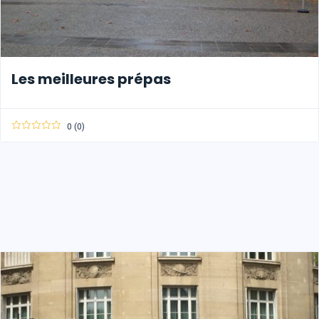
Les meilleures prépas
0 (0)