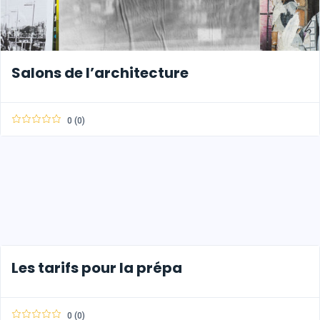
Salons de l’architecture
0 (0)
Les tarifs pour la prépa
0 (0)