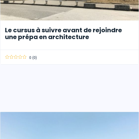
Le cursus à suivre avant de rejoindre
une prépa en architecture
0 (0)