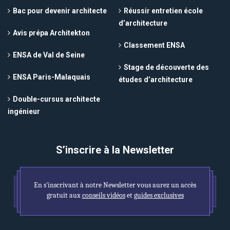
Bac pour devenir architecte
Réussir entretien école
d’architecture
Avis prépa Architekton
Classement ENSA
ENSA de Val de Seine
Stage de découverte des
ENSA Paris-Malaquais
études d’architecture
Double-cursus architecte
ingénieur
S’inscrire à la Newsletter
En s'inscrivant à notre Newsletter vous aurez un accès
gratuit aux
conseils vidéos
et
guides exclusives