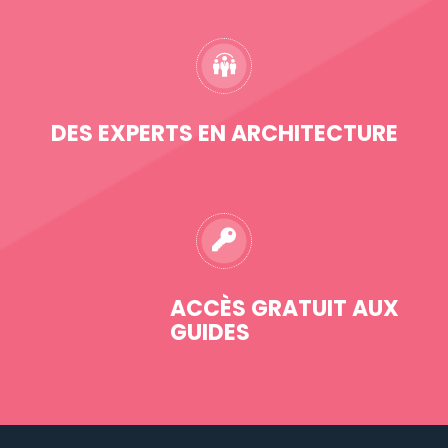
DES EXPERTS EN ARCHITECTURE
ACCÈS GRATUIT AUX
GUIDES