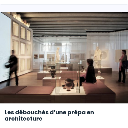
Les débouchés d’une prépa en
architecture