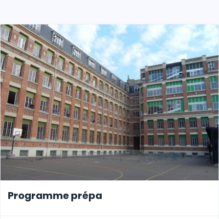
Programme prépa