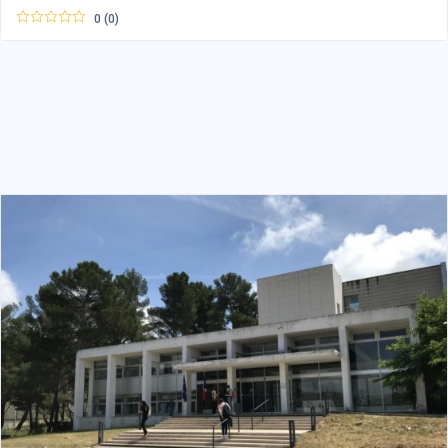
0 (0)