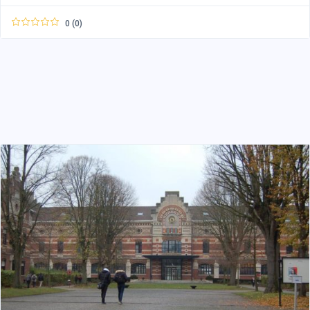
0 (0)